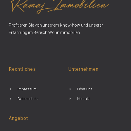
Profitieren Sie von unserem Know-how und unserer
Erfahrung im Bereich Wohnimmobilien.
Rechtliches
Unternehmen
Impressum
Über uns
Datenschutz
Kontakt
Angebot