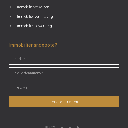
Immobilie verkaufen
Immobilienvermittlung
Immobilienbewertung
Immobilienangebote?
Jetzt eintragen
© 2023 Ramaj-Immobilien